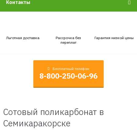
Контакты
Льготная доставка
Рассрочка без
Гарантия низкой цены
переплат
Бесплатный телефон:
8-800-250-06-96
Сотовый поликарбонат в
Семикаракорске