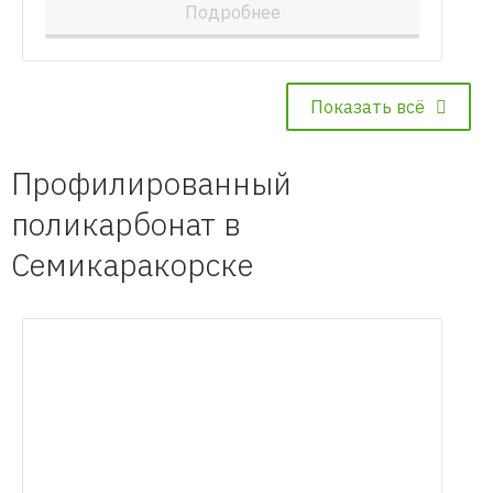
Подробнее
Показать всё
Профилированный
поликарбонат в
Семикаракорске