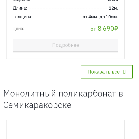
Длина:
12м.
Толщина:
от 4мм. до 10мм.
8 690₽
от
Цена:
Подробнее
Показать всё
Монолитный поликарбонат в
Семикаракорске