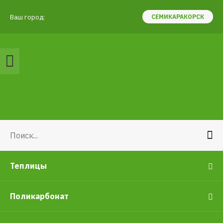
Ваш город:
СЕМИКАРАКОРСК
Теплицы
Поликарбонат