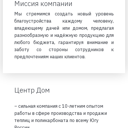
Миссия компании
Мы стремимся создать новый уровень
благоустройства каждому человеку,
владеющему дачей или домом, предлагая
разнообразную и надёжную продукцию для
любого бюджета, гарантируя внимание и
заботу со стороны сотрудников к
предпочтениям наших клиентов.
Центр Дом
– сильная компания с 10-летним опытом
работы в сфере производства и продажи
теплиц и поликарбоната по всему Югу
России.