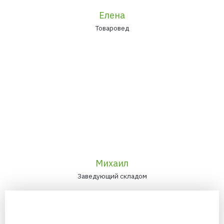
Елена
Товаровед
Михаил
Заведующий складом