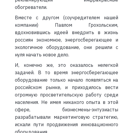
обогреватели.
Вместе с другом (соучредителем нашей
компании) Павлом Грохольским,
вдохновившись идеей внедрить в жизнь
россиян экономное, энергосберегающее и
экологичное оборудование, они решили с
нуля начать новое дело.
И, конечно же, это оказалось нелегкой
задачей. В то время энергосберегающее
оборудование только начало появляться на
российском рынке, и приходилось вести
огромную просветительскую работу среди
населения. Не имея никакого опыта в этой
сфере, бизнесмены-энтузиасты
разрабатывали маркетинговую стратегию,
искали пути продвижения инновационного
оборудования.