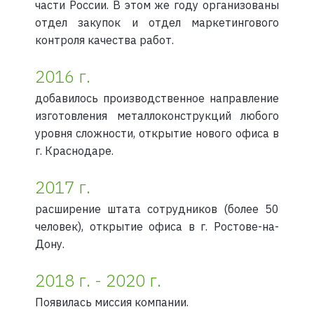
части России. В этом же году организованы
отдел закупок и отдел маркетингового
контроля качества работ.
2016 г.
добавилось производственное направление
изготовления металлоконструкций любого
уровня сложности, открытие нового офиса в
г. Краснодаре.
2017 г.
расширение штата сотрудников (более 50
человек), открытие офиса в г. Ростове-на-
Дону.
2018 г. - 2020 г.
Появилась миссия компании.