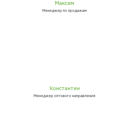
Максим
Менеджер по продажам
Константин
Менеджер оптового направления