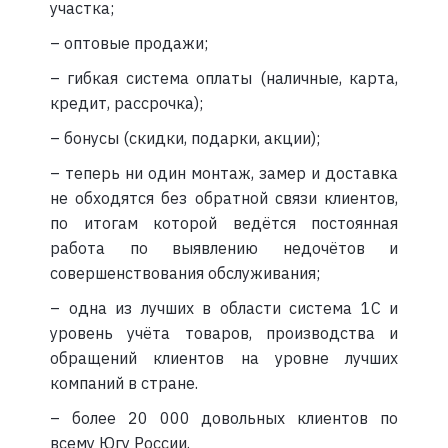
участка;
– оптовые продажи;
– гибкая система оплаты (наличные, карта,
кредит, рассрочка);
– бонусы (скидки, подарки, акции);
– теперь ни один монтаж, замер и доставка
не обходятся без обратной связи клиентов,
по итогам которой ведётся постоянная
работа по выявлению недочётов и
совершенствования обслуживания;
– одна из лучших в области система 1С и
уровень учёта товаров, производства и
обращений клиентов на уровне лучших
компаний в стране.
– более 20 000 довольных клиентов по
всему Югу России.