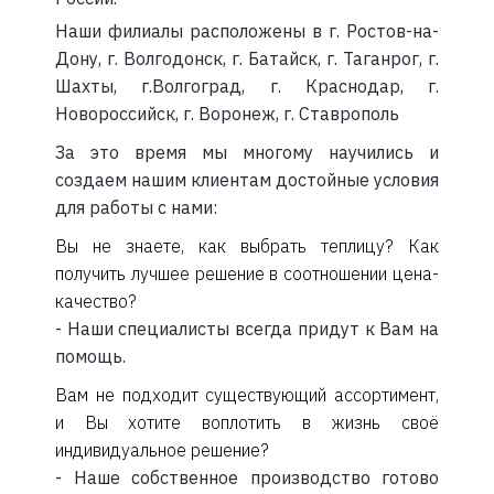
Наши филиалы расположены в г. Ростов-на-
Дону, г. Волгодонск, г. Батайск, г. Таганрог, г.
Шахты, г.Волгоград, г. Краснодар, г.
Новороссийск, г. Воронеж, г. Ставрополь
За это время мы многому научились и
создаем нашим клиентам достойные условия
для работы с нами:
Вы не знаете, как выбрать теплицу? Как
получить лучшее решение в соотношении цена-
качество?
- Наши специалисты всегда придут к Вам на
помощь.
Вам не подходит существующий ассортимент,
и Вы хотите воплотить в жизнь своё
индивидуальное решение?
- Наше собственное производство готово