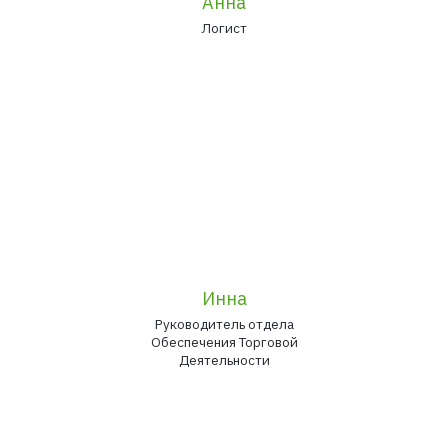
Анна
Логист
Инна
Руководитель отдела
Обеспечения Торговой
Деятельности