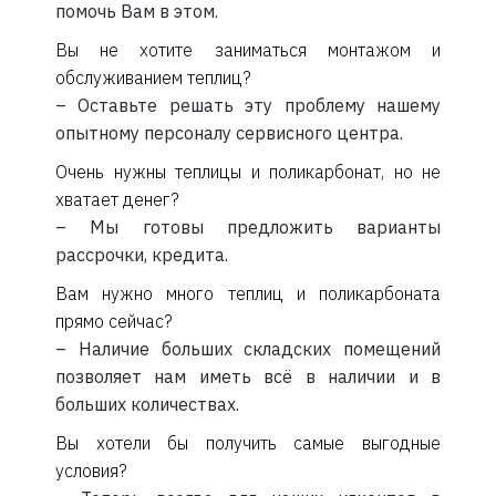
помочь Вам в этом.
Вы не хотите заниматься монтажом и
обслуживанием теплиц?
– Оставьте решать эту проблему нашему
опытному персоналу сервисного центра.
Очень нужны теплицы и поликарбонат, но не
хватает денег?
– Мы готовы предложить варианты
рассрочки, кредита.
Вам нужно много теплиц и поликарбоната
прямо сейчас?
– Наличие больших складских помещений
позволяет нам иметь всё в наличии и в
больших количествах.
Вы хотели бы получить самые выгодные
условия?