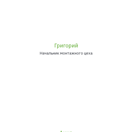
Григорий
Начальник монтажного цеха