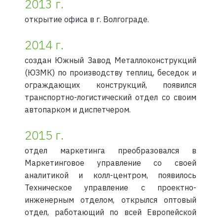
2013 г.
открытие офиса в г. Волгограде.
2014 г.
создан Южный Завод Металлоконструкций
(ЮЗМК) по производству теплиц, беседок и
ограждающих конструкций, появился
транспортно-логистический отдел со своим
автопарком и диспетчером.
2015 г.
отдел маркетинга преобразовался в
Маркетинговое управление со своей
аналитикой и колл-центром, появилось
Техническое управление с проектно-
инженерным отделом, открылся оптовый
отдел, работающий по всей Европейской