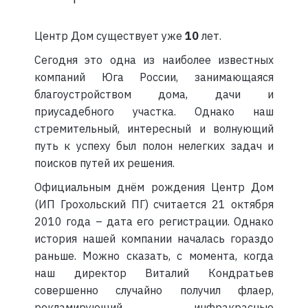
Центр Дом существует уже
10
лет.
Сегодня это одна из наиболее известных
компаний Юга России, занимающаяся
благоустройством дома, дачи и
приусадебного участка. Однако наш
стремительный, интересный и волнующий
путь к успеху был полон нелегких задач и
поисков путей их решения.
Официальным днём рождения Центр Дом
(ИП Грохольский ПГ) считается 21 октября
2010 года – дата его регистрации. Однако
история нашей компании началась гораздо
раньше. Можно сказать, с момента, когда
наш директор Виталий Кондратьев
совершенно случайно получил флаер,
рекламирующий инфракрасные