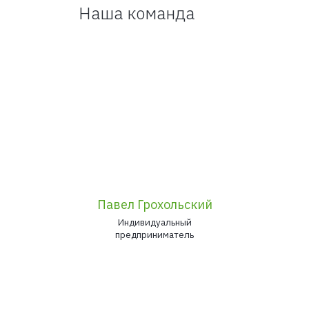
Наша команда
Павел Грохольский
Индивидуальный
предприниматель