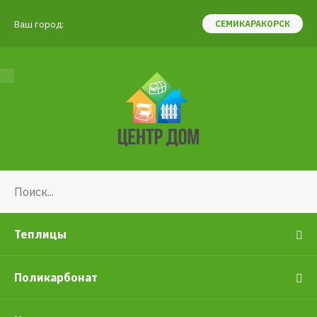
Ваш город:
СЕМИКАРАКОРСК
Теплицы
Поликарбонат