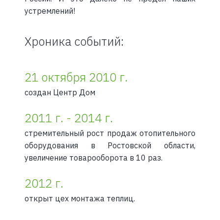
устремлений!
Хроника событий:
21 октября 2010 г.
создан Центр Дом
2011 г. - 2014 г.
стремительный рост продаж отопительного
оборудования в Ростовской области,
увеличение товарооборота в 10 раз.
2012 г.
открыт цех монтажа теплиц.