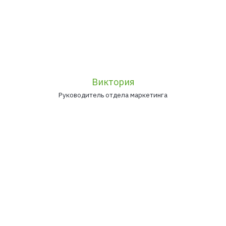
Виктория
Руководитель отдела маркетинга