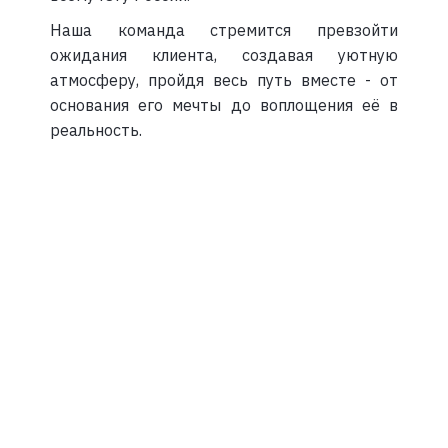
Наша команда стремится превзойти
ожидания клиента, создавая уютную
атмосферу, пройдя весь путь вместе - от
основания его мечты до воплощения её в
реальность.