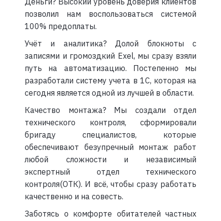
Деньги? Высокий уровень доверия клиентов
позволил нам воспользоваться системой
100% предоплаты.
Учёт и аналитика? Долой блокноты с
записями и громоздкий Exel, мы сразу взяли
путь на автоматизацию. Постепенно мы
разработали систему учета в 1С, которая на
сегодня является одной из лучшей в области.
Качество монтажа? Мы создали отдел
технического контроля, сформировали
бригаду специалистов, которые
обеспечивают безупречный монтаж работ
любой сложности и независимый
экспертный отдел технического
контроля(ОТК). И всё, чтобы сразу работать
качественно и на совесть.
Заботясь о комфорте обитателей частных