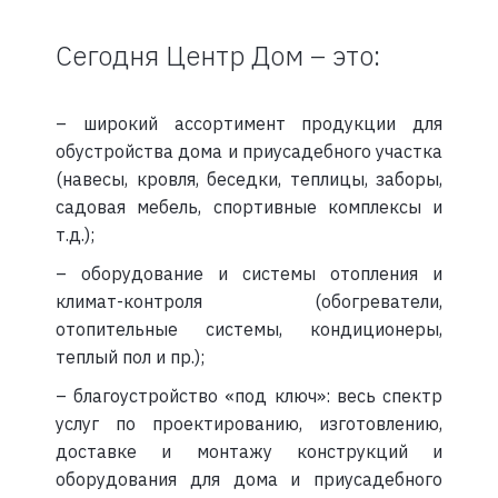
Сегодня Центр Дом – это:
– широкий ассортимент продукции для
обустройства дома и приусадебного участка
(навесы, кровля, беседки, теплицы, заборы,
садовая мебель, спортивные комплексы и
т.д.);
– оборудование и системы отопления и
климат-контроля (обогреватели,
отопительные системы, кондиционеры,
теплый пол и пр.);
– благоустройство «под ключ»: весь спектр
услуг по проектированию, изготовлению,
доставке и монтажу конструкций и
оборудования для дома и приусадебного