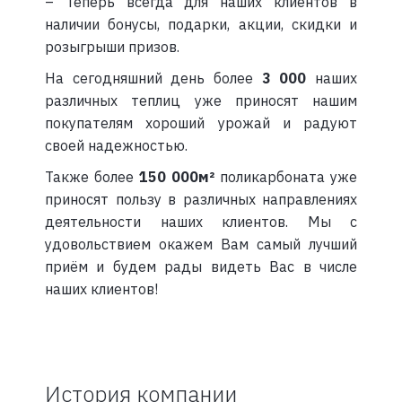
– Теперь всегда для наших клиентов в
наличии бонусы, подарки, акции, скидки и
розыгрыши призов.
На сегодняшний день более
3 000
наших
различных теплиц уже приносят нашим
покупателям хороший урожай и радуют
своей надежностью.
Также более
150 000м²
поликарбоната уже
приносят пользу в различных направлениях
деятельности наших клиентов. Мы с
удовольствием окажем Вам самый лучший
приём и будем рады видеть Вас в числе
наших клиентов!
История компании