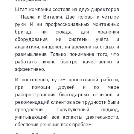
Штат компании состоял из двух директоров
– Павла и Виталия. Две головы и четыре
руки. И ни профессиональных монтажных
бригад, ни склада для хранения
оборудования, ни системы учёта и
аналитики, ни денег, ни времени на отдых и
размышления. Только понимание того, что
работать нужно быстро, качественно и
эффективно.
И постепенно, путем кропотливой работы,
при помощи друзей и по мере
распространения благодарных отзывов и
рекомендаций клиентов все трудности были
преодолены. Скрупулёзный подход,
учитывающий все аспекты деятельности,
обеспечил решение всех проблем.