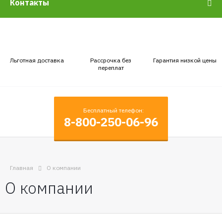
Контакты
Льготная доставка
Рассрочка без
Гарантия низкой цены
переплат
Бесплатный телефон:
8-800-250-06-96
Главная
О компании
О компании