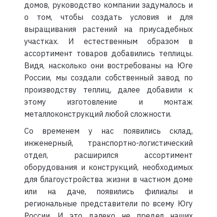
домов, руководство компании задумалось и
о том, чтобы создать условия и для
выращивания растений на приусадебных
участках. И естественным образом в
ассортимент товаров добавились теплицы.
Видя, насколько они востребованы на Юге
России, мы создали собственный завод по
производству теплиц, далее добавили к
этому изготовление и монтаж
металлоконструкций любой сложности.
Со временем у нас появились склад,
инженерный, транспортно-логистический
отдел, расширился ассортимент
оборудования и конструкций, необходимых
для благоустройства жизни в частном доме
или на даче, появились филиалы и
региональные представители по всему Югу
России. И это далеко не предел наших