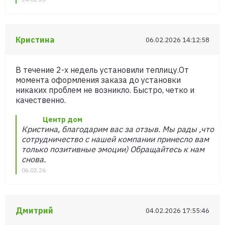
Кристина
06.02.2026 14:12:58
В течение 2-х недель установили теплицу.От
момента оформления заказа до установки
никаких проблем не возникло. Быстро, четко и
качественно.
Центр дом
Кристина, благодарим вас за отзыв. Мы рады ,что
сотрудничество с нашей компании принесло вам
только позитивные эмоции) Обращайтесь к нам
снова.
06.02.26
Дмитрий
04.02.2026 17:55:46