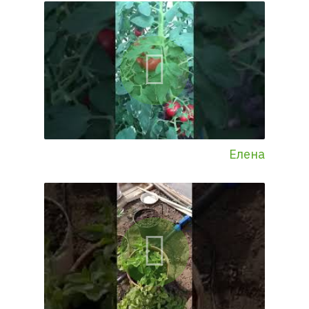
Елена