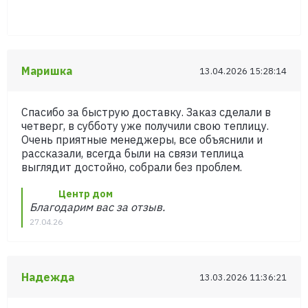
Маришка
13.04.2026 15:28:14
Спасибо за быструю доставку. Заказ сделали в
четверг, в субботу уже получили свою теплицу.
Очень приятные менеджеры, все объяснили и
рассказали, всегда были на связи теплица
выглядит достойно, собрали без проблем.
Центр дом
Благодарим вас за отзыв.
27.04.26
Надежда
13.03.2026 11:36:21