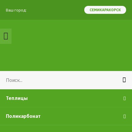
Ваш город:
СЕМИКАРАКОРСК
Теплицы
Поликарбонат