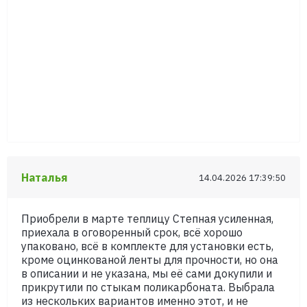
Наталья
14.04.2026 17:39:50
Приобрели в марте теплицу Степная усиленная,
приехала в оговоренный срок, всё хорошо
упаковано, всё в комплекте для установки есть,
кроме оцинкованой ленты для прочности, но она
в описании и не указана, мы её сами докупили и
прикрутили по стыкам поликарбоната. Выбрала
из нескольких вариантов именно этот, и не