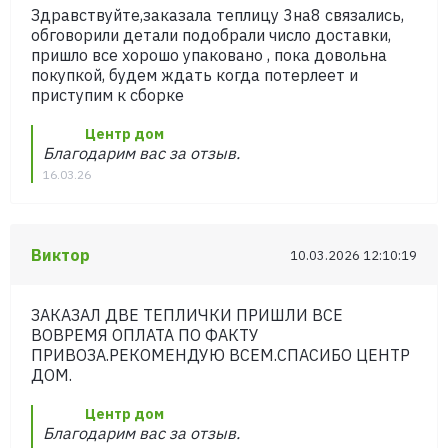
Здравствуйте,заказала теплицу 3на8 связались,
обговорили детали подобрали число доставки,
пришло все хорошо упаковано , пока довольна
покупкой, будем ждать когда потерлеет и
приступим к сборке
Центр дом
Благодарим вас за отзыв.
16.03.26
Виктор
10.03.2026 12:10:19
ЗАКАЗАЛ ДВЕ ТЕПЛИЧКИ ПРИШЛИ ВСЕ
ВОВРЕМЯ ОПЛАТА ПО ФАКТУ
ПРИВОЗА.РЕКОМЕНДУЮ ВСЕМ.СПАСИБО ЦЕНТР
ДОМ.
Центр дом
Благодарим вас за отзыв.