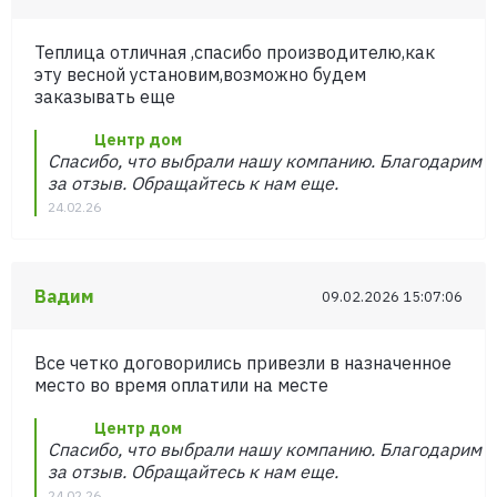
Теплица отличная ,спасибо производителю,как
эту весной установим,возможно будем
заказывать еще
Центр дом
Спасибо, что выбрали нашу компанию. Благодарим
за отзыв. Обращайтесь к нам еще.
24.02.26
Вадим
09.02.2026 15:07:06
Все четко договорились привезли в назначенное
место во время оплатили на месте
Центр дом
Спасибо, что выбрали нашу компанию. Благодарим
за отзыв. Обращайтесь к нам еще.
24.02.26