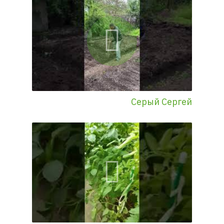
Серый Сергей