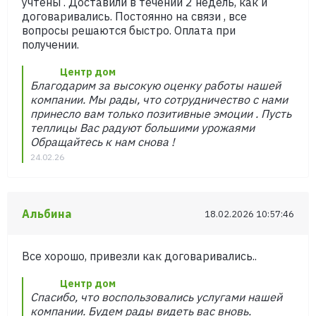
учтены . Доставили в течении 2 недель, как и
договаривались. Постоянно на связи , все
вопросы решаются быстро. Оплата при
получении.
Центр дом
Благодарим за высокую оценку работы нашей
компании. Мы рады, что сотрудничество с нами
принесло вам только позитивные эмоции . Пусть
теплицы Вас радуют большими урожаями
Обращайтесь к нам снова !
24.02.26
Альбина
18.02.2026 10:57:46
Все хорошо, привезли как договаривались..
Центр дом
Спасибо, что воспользовались услугами нашей
компании. Будем рады видеть вас вновь.