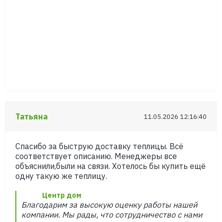
Татьяна
11.05.2026 12:16:40
Спасибо за быструю доставку теплицы. Всё
соответствует описанию. Менеджеры все
объяснили,были на связи. Хотелось бы купить ещё
одну такую же теплицу.
Центр дом
Благодарим за высокую оценку работы нашей
компании. Мы рады, что сотрудничество с нами