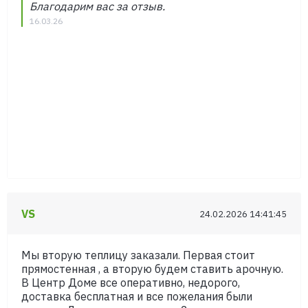
Благодарим вас за отзыв.
16.03.26
VS
24.02.2026 14:41:45
Мы вторую теплицу заказали. Первая стоит
прямостенная , а вторую будем ставить арочную.
В Центр Доме все оперативно, недорого,
доставка бесплатная и все пожелания были