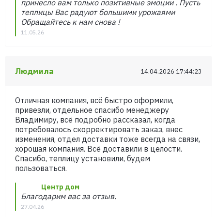
принесло вам только позитивные эмоции . Пусть
теплицы Вас радуют большими урожаями
Обращайтесь к нам снова !
11.05.26
Людмила
14.04.2026 17:44:23
Отличная компания, всё быстро оформили,
привезли, отдельное спасибо менеджеру
Владимиру, всё подробно рассказал, когда
потребовалось скорректировать заказ, внес
изменения, отдел доставки тоже всегда на связи,
хорошая компания. Всё доставили в целости.
Спасибо, теплицу установили, будем
пользоваться.
Центр дом
Благодарим вас за отзыв.
27.04.26