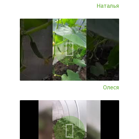
Наталья
Олеся