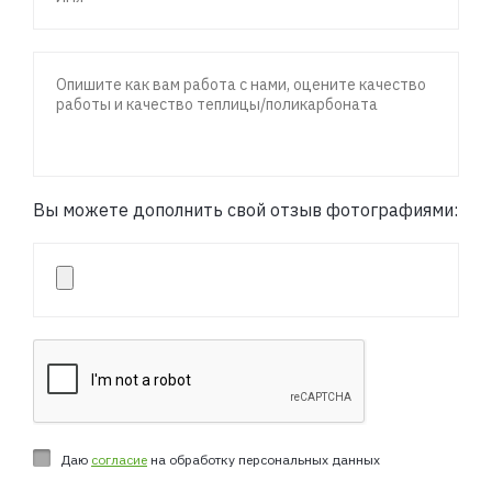
Вы можете дополнить свой отзыв фотографиями:
Даю
согласие
на обработку персональных данных