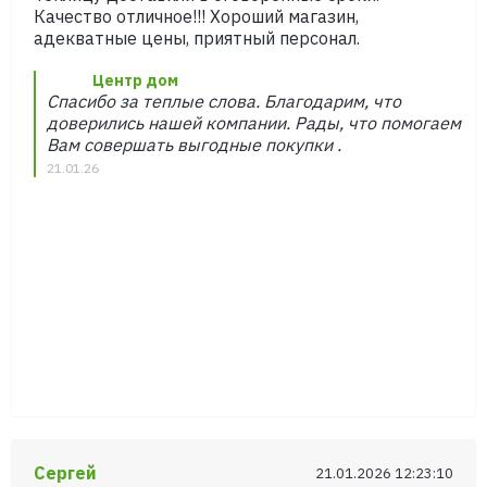
Качество отличное!!! Хороший магазин,
адекватные цены, приятный персонал.
Центр дом
Спасибо за теплые слова. Благодарим, что
доверились нашей компании. Рады, что помогаем
Вам совершать выгодные покупки .
21.01.26
Сергей
21.01.2026 12:23:10