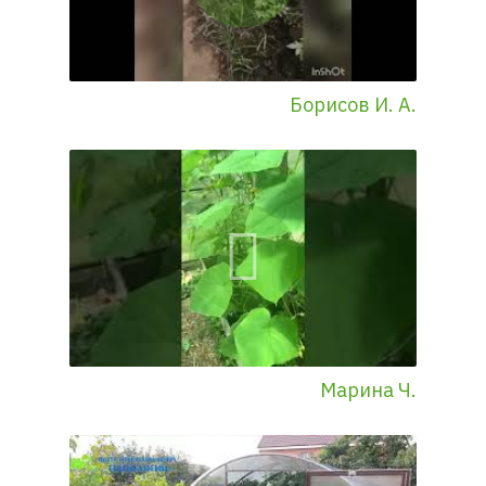
Борисов И. А.
Марина Ч.