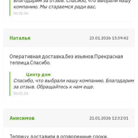
Благодарим за отзыв. Спасибо, что выбрали нашу
компанию. Мы стараемся ради вас.
06.02.26
Наталья
23.01.2026 15:39:42
Оперативная доставка,без изьянов.Прекрасная
теплица.Спасибо.
Центр дом
Спасибо, что выбрали нашу компанию. Благодарим
за отзыв. Обращайтесь к нам еще.
06.02.26
Анисимов
21.01.2026 12:32:01
Теплицу доставили в оговоренные сроки.