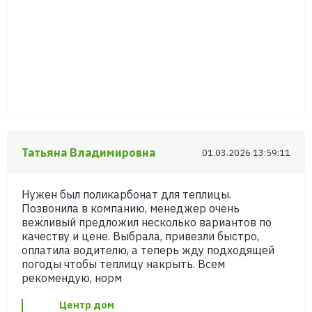
Татьяна Владимировна
01.03.2026 13:59:11
Нужен был поликарбонат для теплицы.
Позвонила в компанию, менеджер очень
вежливый предложил несколько вариантов по
качеству и цене. Выбрала, привезли быстро,
оплатила водителю, а теперь жду подходящей
погоды чтобы теплицу накрыть. Всем
рекомендую, норм
Центр дом