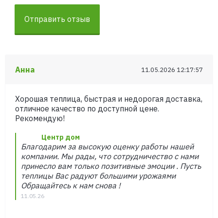
Отправить отзыв
Анна
11.05.2026 12:17:57
Хорошая теплица, быстрая и недорогая доставка,
отличное качество по доступной цене.
Рекомендую!
Центр дом
Благодарим за высокую оценку работы нашей
компании. Мы рады, что сотрудничество с нами
принесло вам только позитивные эмоции . Пусть
теплицы Вас радуют большими урожаями
Обращайтесь к нам снова !
11.05.26