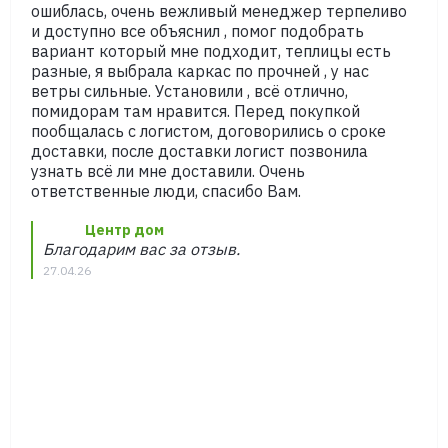
ошиблась, очень вежливый менеджер терпеливо
и доступно все объяснил , помог подобрать
вариант который мне подходит, теплицы есть
разные, я выбрала каркас по прочней , у нас
ветры сильные. Установили , всё отлично,
помидорам там нравится. Перед покупкой
пообщалась с логистом, договорились о сроке
доставки, после доставки логист позвонила
узнать всё ли мне доставили. Очень
ответственные люди, спасибо Вам.
Центр дом
Благодарим вас за отзыв.
27.04.26