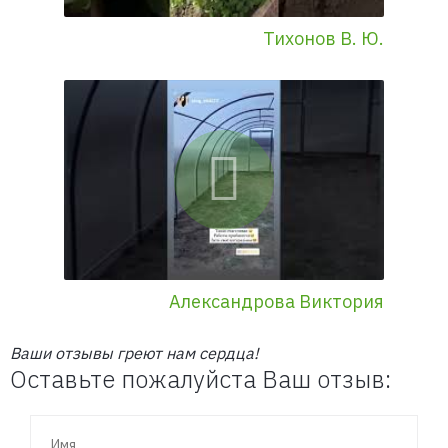
Тихонов В. Ю.
Александрова Виктория
Ваши отзывы греют нам сердца!
Оставьте пожалуйста Ваш отзыв: