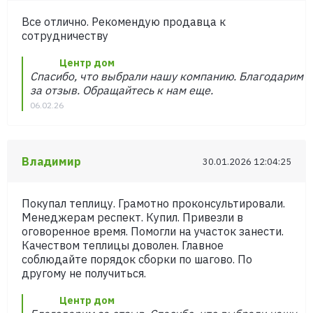
Все отлично. Рекомендую продавца к
сотрудничеству
Центр дом
Спасибо, что выбрали нашу компанию. Благодарим
за отзыв. Обращайтесь к нам еще.
06.02.26
Владимир
30.01.2026 12:04:25
Покупал теплицу. Грамотно проконсультировали.
Менеджерам респект. Купил. Привезли в
оговоренное время. Помогли на участок занести.
Качеством теплицы доволен. Главное
соблюдайте порядок сборки по шагово. По
другому не получиться.
Центр дом