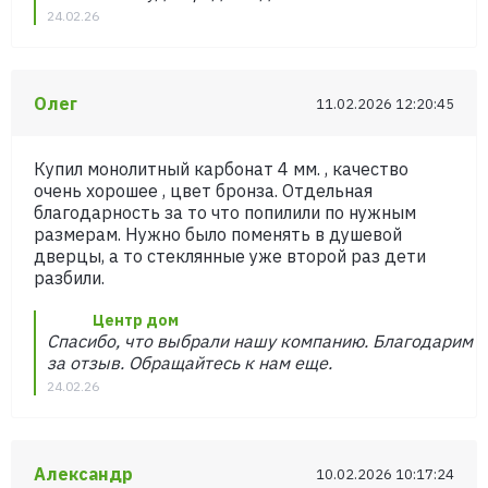
24.02.26
Олег
11.02.2026 12:20:45
Купил монолитный карбонат 4 мм. , качество
очень хорошее , цвет бронза. Отдельная
благодарность за то что попилили по нужным
размерам. Нужно было поменять в душевой
дверцы, а то стеклянные уже второй раз дети
разбили.
Центр дом
Спасибо, что выбрали нашу компанию. Благодарим
за отзыв. Обращайтесь к нам еще.
24.02.26
Александр
10.02.2026 10:17:24