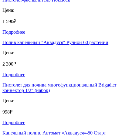
Цена:
1 590₽
Подробнее
Полив капельный "Аквадуся" Ручной 60 растений
Цена:
2 300₽
Подробнее
Пистолет для полива многофункциональный Brigadier
коннектор 1/2" (набор)
Цена:
998₽
Подробнее
Капельный полив. Автомат «Аквадуся»-50 Старт