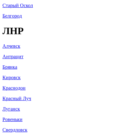
Старый Оскол
Белгород
ЛНР
Алчевск
Антрацит
Брянка
Кировск
Краснодон
Красный Луч
Луганск
Ровеньки
Свердловск