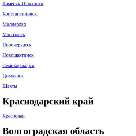
Каменск-Шахтинск
Константиновск
Миллерово
Морозовск
Новочеркасск
Новошахтинск
Семикаракорск
Цимлянск
Шахты
Краснодарский край
Краснодар
Волгоградская область